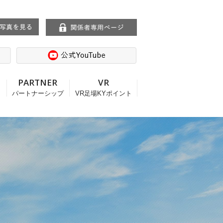
T
PARTNER
VR
パートナーシップ
VR足場KYポイント