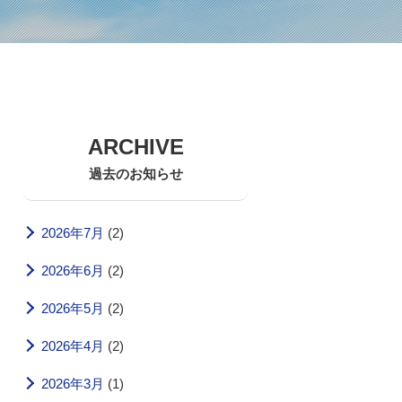
ARCHIVE
過去のお知らせ
2026年7月
(2)
2026年6月
(2)
2026年5月
(2)
2026年4月
(2)
2026年3月
(1)