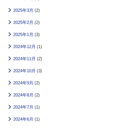
2025年3月
(2)
2025年2月
(2)
2025年1月
(3)
2024年12月
(1)
2024年11月
(2)
2024年10月
(3)
2024年9月
(2)
2024年8月
(2)
2024年7月
(1)
2024年6月
(1)