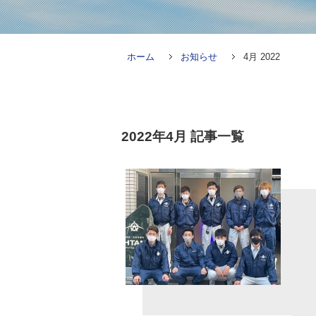
ホーム
お知らせ
4月 2022
2022年4月
記事一覧