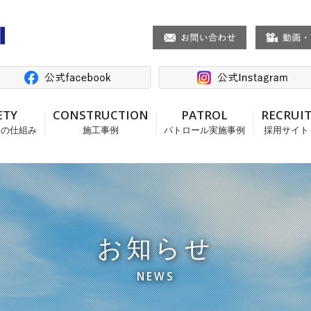
ETY
CONSTRUCTION
PATROL
RECRUI
全の仕組み
施工事例
パトロール実施事例
採用サイト
お知らせ
NEWS