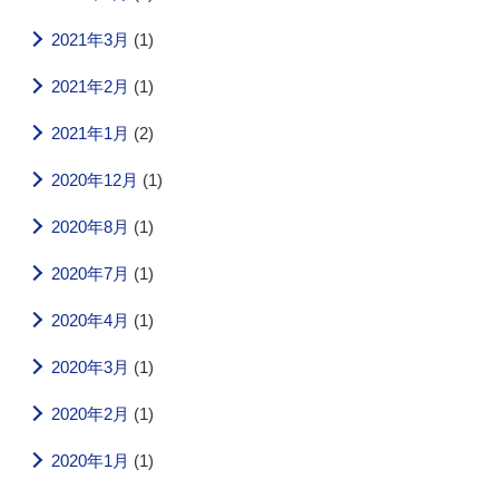
2021年3月
(1)
2021年2月
(1)
2021年1月
(2)
2020年12月
(1)
2020年8月
(1)
2020年7月
(1)
2020年4月
(1)
2020年3月
(1)
2020年2月
(1)
2020年1月
(1)