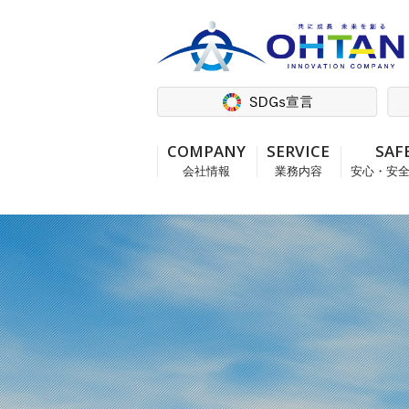
COMPANY
SERVICE
SAF
会社情報
業務内容
安心・安