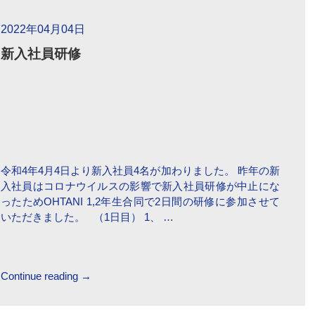
2022年04月04日
新入社員研修
令和4年4月4日より新入社員4名が加わりました。 昨年の新
入社員はコロナウイルスの影響で新入社員研修が中止にな
ったためOHTANI 1,2年生合同で2日間の研修に参加させて
いただきました。 （1日目） 1、 …
Continue reading
→