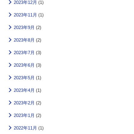
2023年12月
(1)
2023年11月
(1)
2023年9月
(2)
2023年8月
(2)
2023年7月
(3)
2023年6月
(3)
2023年5月
(1)
2023年4月
(1)
2023年2月
(2)
2023年1月
(2)
2022年11月
(1)