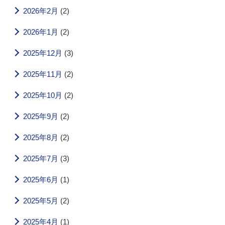
2026年2月
(2)
2026年1月
(2)
2025年12月
(3)
2025年11月
(2)
2025年10月
(2)
2025年9月
(2)
2025年8月
(2)
2025年7月
(3)
2025年6月
(1)
2025年5月
(2)
2025年4月
(1)