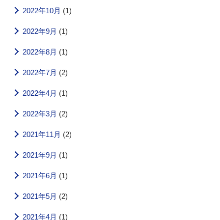
2022年10月
(1)
2022年9月
(1)
2022年8月
(1)
2022年7月
(2)
2022年4月
(1)
2022年3月
(2)
2021年11月
(2)
2021年9月
(1)
2021年6月
(1)
2021年5月
(2)
2021年4月
(1)