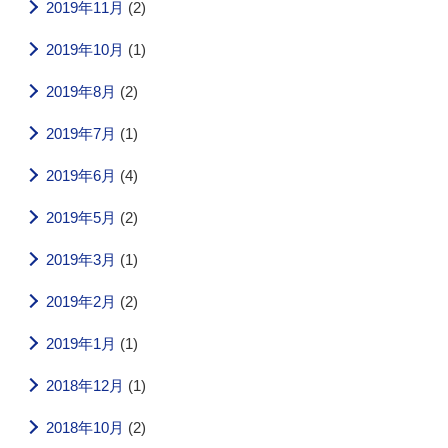
2019年11月
(2)
2019年10月
(1)
2019年8月
(2)
2019年7月
(1)
2019年6月
(4)
2019年5月
(2)
2019年3月
(1)
2019年2月
(2)
2019年1月
(1)
2018年12月
(1)
2018年10月
(2)