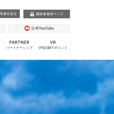
T
PARTNER
VR
パートナーシップ
VR足場KYポイント