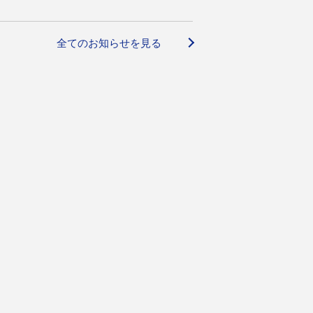
全てのお知らせを見る