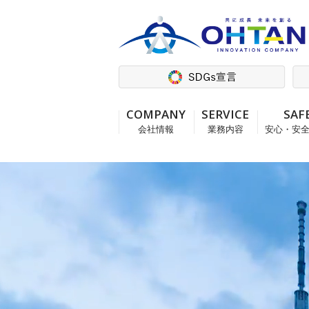
COMPANY
SERVICE
SAF
会社情報
業務内容
安心・安