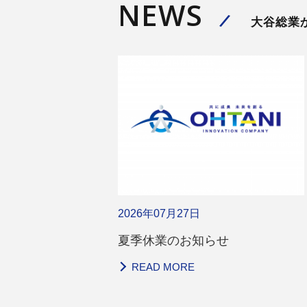
NEWS
大谷総業
2026年07月27日
夏季休業のお知らせ
READ MORE