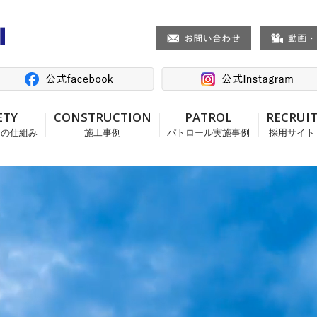
ETY
CONSTRUCTION
PATROL
RECRUI
全の仕組み
施工事例
パトロール実施事例
採用サイト