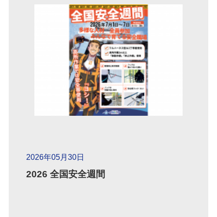
2026年05月30日
2026 全国安全週間