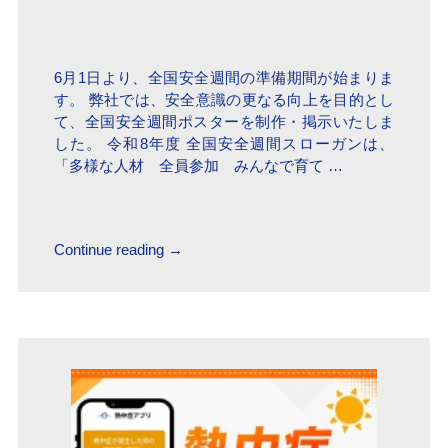
6月1日より、全国安全週間の準備期間が始まりま
す。 弊社では、安全意識の更なる向上を目的とし
て、全国安全週間ポスターを制作・掲示いたしま
した。 令和8年度 全国安全週間スローガンは、
「多様な人材 全員参加 みんなで育て …
Continue reading
→