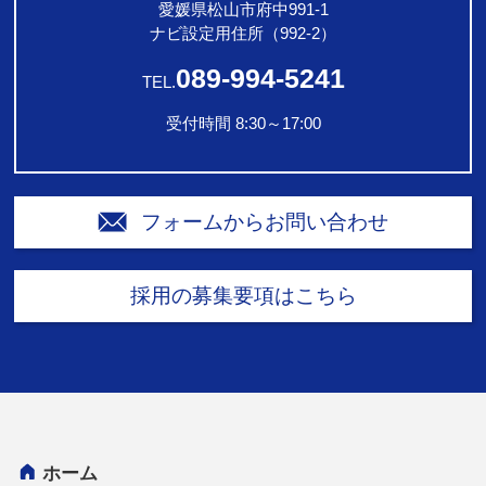
愛媛県松山市府中991-1
ナビ設定用住所（992-2）
089-994-5241
TEL.
受付時間 8:30～17:00
フォームからお問い合わせ
採用の募集要項はこちら
ホーム