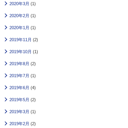
2020年3月
(1)
2020年2月
(1)
2020年1月
(1)
2019年11月
(2)
2019年10月
(1)
2019年8月
(2)
2019年7月
(1)
2019年6月
(4)
2019年5月
(2)
2019年3月
(1)
2019年2月
(2)