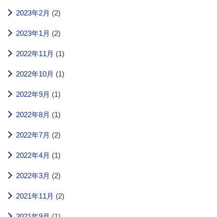
2023年2月
(2)
2023年1月
(2)
2022年11月
(1)
2022年10月
(1)
2022年9月
(1)
2022年8月
(1)
2022年7月
(2)
2022年4月
(1)
2022年3月
(2)
2021年11月
(2)
2021年9月
(1)