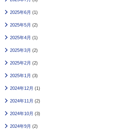
2025年6月
(1)
2025年5月
(2)
2025年4月
(1)
2025年3月
(2)
2025年2月
(2)
2025年1月
(3)
2024年12月
(1)
2024年11月
(2)
2024年10月
(3)
2024年9月
(2)