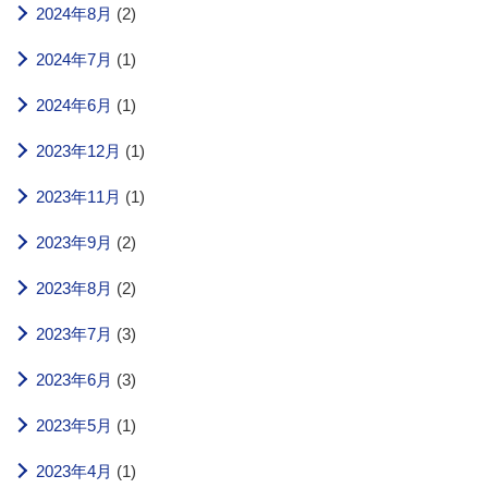
2024年8月
(2)
2024年7月
(1)
2024年6月
(1)
2023年12月
(1)
2023年11月
(1)
2023年9月
(2)
2023年8月
(2)
2023年7月
(3)
2023年6月
(3)
2023年5月
(1)
2023年4月
(1)