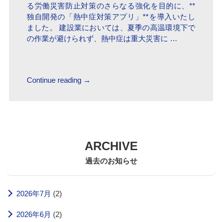
る労働災害防止対策のさらなる強化を目的に、**
独自開発の「熱中症対策アプリ」**を導入いたし
ました。 建設業においては、夏季の高温環境下で
の作業が避けられず、熱中症は重大災害に …
Continue reading
→
ARCHIVE
過去のお知らせ
2026年7月
(2)
2026年6月
(2)