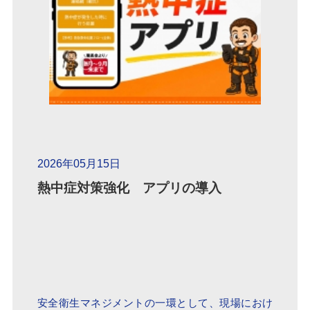
2026年05月15日
熱中症対策強化 アプリの導入
安全衛生マネジメントの一環として、現場におけ