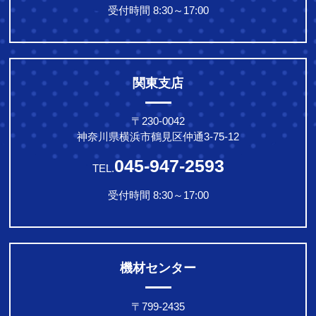
受付時間 8:30～17:00
関東支店
〒230-0042
神奈川県横浜市鶴見区仲通3-75-12
045-947-2593
TEL.
受付時間 8:30～17:00
機材センター
〒799-2435