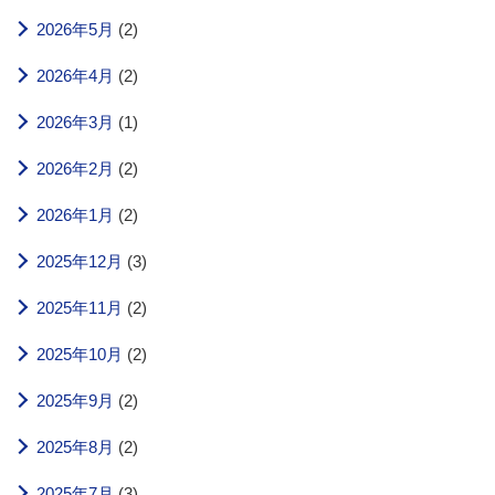
2026年5月
(2)
2026年4月
(2)
2026年3月
(1)
2026年2月
(2)
2026年1月
(2)
2025年12月
(3)
2025年11月
(2)
2025年10月
(2)
2025年9月
(2)
2025年8月
(2)
2025年7月
(3)