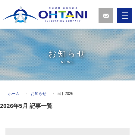
お知らせ
NEWS
ホーム
お知らせ
5月 2026
2026年5月
記事一覧