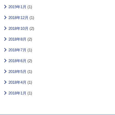
2019年1月
(1)
2018年12月
(1)
2018年10月
(2)
2018年8月
(2)
2018年7月
(1)
2018年6月
(2)
2018年5月
(1)
2018年4月
(1)
2018年1月
(1)