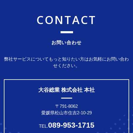
CONTACT
お問い合わせ
弊社サービスについてもっと知りたい方はお気軽にお問い合わ
せください。
大谷総業 株式会社 本社
〒791-8062
愛媛県松山市住吉2-10-29
089-953-1715
TEL.