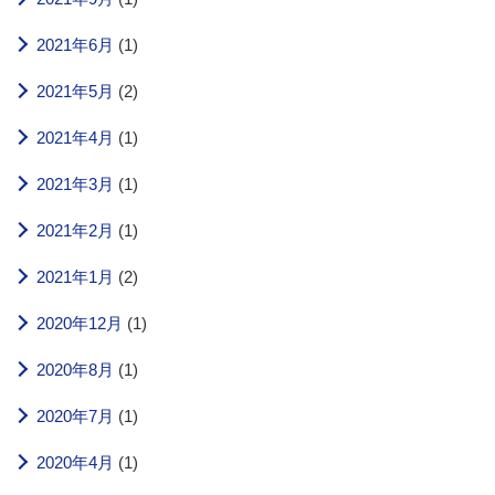
2021年6月
(1)
2021年5月
(2)
2021年4月
(1)
2021年3月
(1)
2021年2月
(1)
2021年1月
(2)
2020年12月
(1)
2020年8月
(1)
2020年7月
(1)
2020年4月
(1)