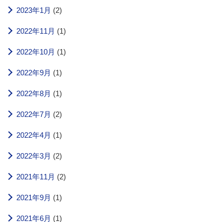
2023年1月
(2)
2022年11月
(1)
2022年10月
(1)
2022年9月
(1)
2022年8月
(1)
2022年7月
(2)
2022年4月
(1)
2022年3月
(2)
2021年11月
(2)
2021年9月
(1)
2021年6月
(1)