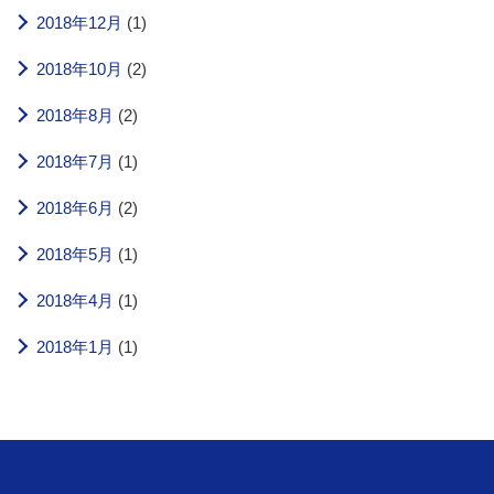
2018年12月
(1)
2018年10月
(2)
2018年8月
(2)
2018年7月
(1)
2018年6月
(2)
2018年5月
(1)
2018年4月
(1)
2018年1月
(1)