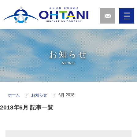
お知らせ
NEWS
ホーム
お知らせ
6月 2018
2018年6月
記事一覧