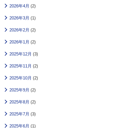
2026年4月
(2)
2026年3月
(1)
2026年2月
(2)
2026年1月
(2)
2025年12月
(3)
2025年11月
(2)
2025年10月
(2)
2025年9月
(2)
2025年8月
(2)
2025年7月
(3)
2025年6月
(1)