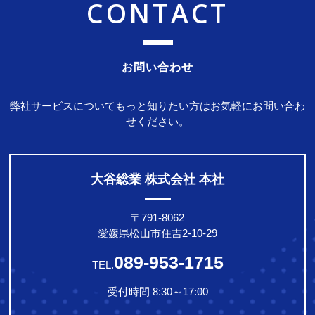
CONTACT
お問い合わせ
弊社サービスについてもっと知りたい方はお気軽にお問い合わ
せください。
大谷総業 株式会社 本社
〒791-8062
愛媛県松山市住吉2-10-29
089-953-1715
TEL.
受付時間 8:30～17:00