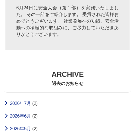
6月24日に安全大会（第１部）を実施いたしまし
た。 その一部をご紹介します。 受賞された皆様お
めでとうございます。 社業発展への功績、安全活
動への積極的な取組みに、ご尽力していただきあ
りがとうございます。
ARCHIVE
過去のお知らせ
2026年7月
(2)
2026年6月
(2)
2026年5月
(2)