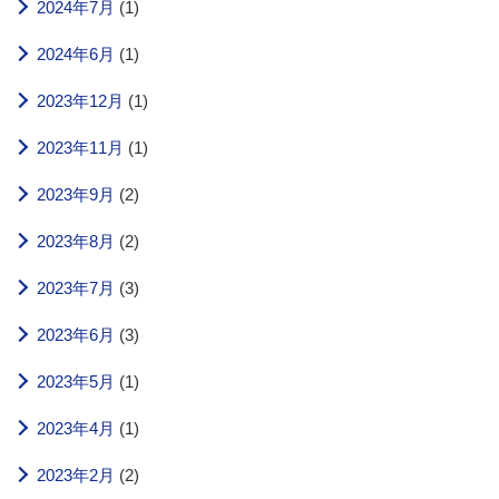
2024年7月
(1)
2024年6月
(1)
2023年12月
(1)
2023年11月
(1)
2023年9月
(2)
2023年8月
(2)
2023年7月
(3)
2023年6月
(3)
2023年5月
(1)
2023年4月
(1)
2023年2月
(2)