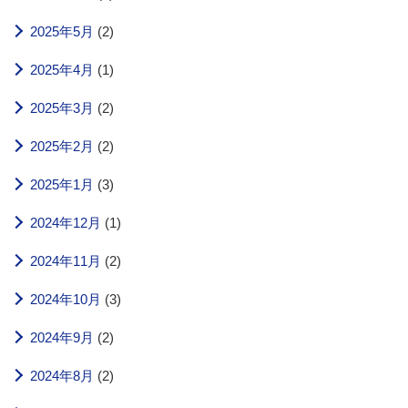
2025年5月
(2)
2025年4月
(1)
2025年3月
(2)
2025年2月
(2)
2025年1月
(3)
2024年12月
(1)
2024年11月
(2)
2024年10月
(3)
2024年9月
(2)
2024年8月
(2)