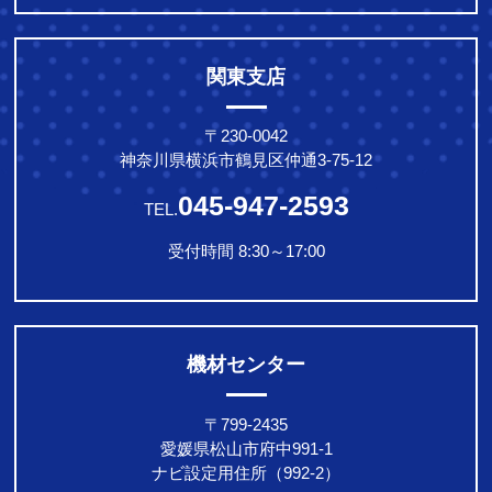
関東支店
〒230-0042
神奈川県横浜市鶴見区仲通3-75-12
045-947-2593
TEL.
受付時間 8:30～17:00
機材センター
〒799-2435
愛媛県松山市府中991-1
ナビ設定用住所（992-2）