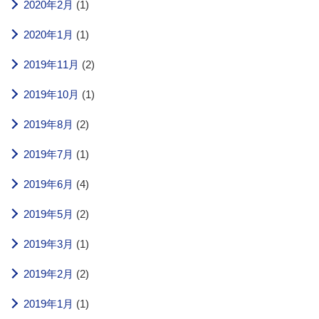
2020年2月
(1)
2020年1月
(1)
2019年11月
(2)
2019年10月
(1)
2019年8月
(2)
2019年7月
(1)
2019年6月
(4)
2019年5月
(2)
2019年3月
(1)
2019年2月
(2)
2019年1月
(1)