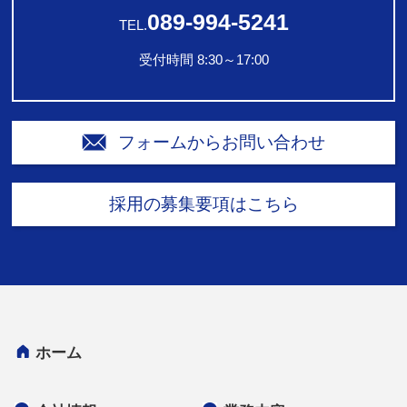
089-994-5241
TEL.
受付時間 8:30～17:00
フォームからお問い合わせ
採用の募集要項はこちら
ホーム