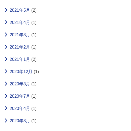
2021年5月
(2)
2021年4月
(1)
2021年3月
(1)
2021年2月
(1)
2021年1月
(2)
2020年12月
(1)
2020年8月
(1)
2020年7月
(1)
2020年4月
(1)
2020年3月
(1)