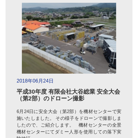
2018年06月24日
平成30年度 有限会社大谷総業 安全大会
（第2部）のドローン撮影
6月24日に安全大会（第2部）を機材センターで実
施いたしました。 その様子をドローンで撮影しま
したので、ご紹介します。 機材センターの全景
機材センターにてダミー人形を使用しての落下実