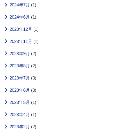
2024年7月
(1)
2024年6月
(1)
2023年12月
(1)
2023年11月
(1)
2023年9月
(2)
2023年8月
(2)
2023年7月
(3)
2023年6月
(3)
2023年5月
(1)
2023年4月
(1)
2023年2月
(2)