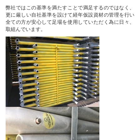
弊社ではこの基準を満たすことで満足するのではなく、
更に厳しい自社基準を設けて経年仮設資材の管理を行い
全ての方が安心して足場を使用していただく為に日々、
取組んでいます。