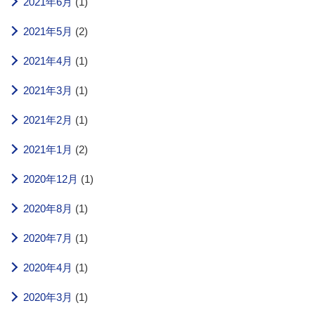
2021年6月
(1)
2021年5月
(2)
2021年4月
(1)
2021年3月
(1)
2021年2月
(1)
2021年1月
(2)
2020年12月
(1)
2020年8月
(1)
2020年7月
(1)
2020年4月
(1)
2020年3月
(1)