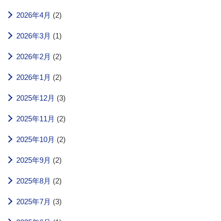
2026年4月
(2)
2026年3月
(1)
2026年2月
(2)
2026年1月
(2)
2025年12月
(3)
2025年11月
(2)
2025年10月
(2)
2025年9月
(2)
2025年8月
(2)
2025年7月
(3)