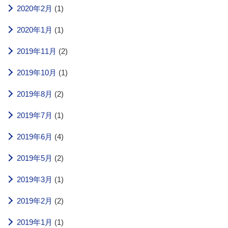
2020年2月
(1)
2020年1月
(1)
2019年11月
(2)
2019年10月
(1)
2019年8月
(2)
2019年7月
(1)
2019年6月
(4)
2019年5月
(2)
2019年3月
(1)
2019年2月
(2)
2019年1月
(1)