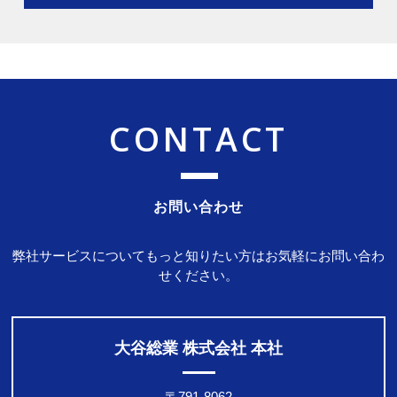
CONTACT
お問い合わせ
弊社サービスについてもっと知りたい方はお気軽にお問い合わ
せください。
大谷総業 株式会社 本社
〒791-8062