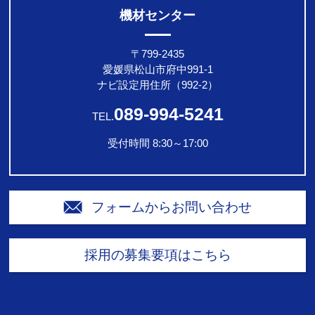
機材センター
〒799-2435
愛媛県松山市府中991-1
ナビ設定用住所（992-2）
089-994-5241
TEL.
受付時間 8:30～17:00
フォームからお問い合わせ
採用の募集要項はこちら