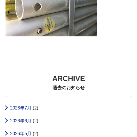
ARCHIVE
過去のお知らせ
2026年7月
(2)
2026年6月
(2)
2026年5月
(2)