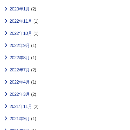
2023年1月
(2)
2022年11月
(1)
2022年10月
(1)
2022年9月
(1)
2022年8月
(1)
2022年7月
(2)
2022年4月
(1)
2022年3月
(2)
2021年11月
(2)
2021年9月
(1)