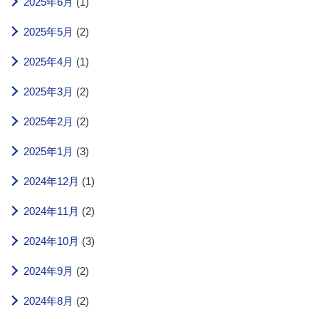
2025年6月
(1)
2025年5月
(2)
2025年4月
(1)
2025年3月
(2)
2025年2月
(2)
2025年1月
(3)
2024年12月
(1)
2024年11月
(2)
2024年10月
(3)
2024年9月
(2)
2024年8月
(2)