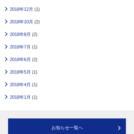
2018年12月
(1)
2018年10月
(2)
2018年8月
(2)
2018年7月
(1)
2018年6月
(2)
2018年5月
(1)
2018年4月
(1)
2018年1月
(1)
お知らせ一覧へ