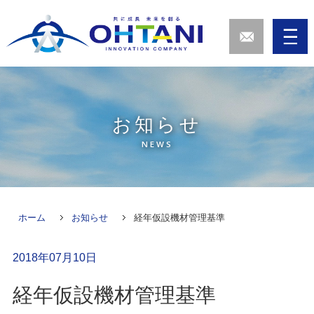
お知らせ
NEWS
ホーム
お知らせ
経年仮設機材管理基準
2018年07月10日
経年仮設機材管理基準