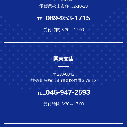
愛媛県松山市住吉2-10-29
089-953-1715
TEL.
受付時間 8:30～17:00
関東支店
〒230-0042
神奈川県横浜市鶴見区仲通3-75-12
045-947-2593
TEL.
受付時間 8:30～17:00