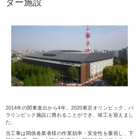
ター施設
2014年の関東進出から4年、2020東京オリンピック、パ
ラリンピック施設に携わることができ、竣工を迎えまし
た。
当工事は関係各業者様の作業効率・安全性を重視し、下