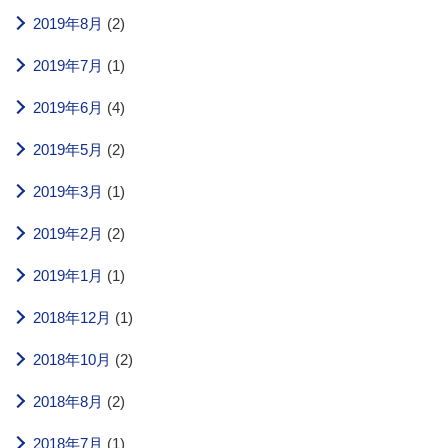
2019年8月
(2)
2019年7月
(1)
2019年6月
(4)
2019年5月
(2)
2019年3月
(1)
2019年2月
(2)
2019年1月
(1)
2018年12月
(1)
2018年10月
(2)
2018年8月
(2)
2018年7月
(1)