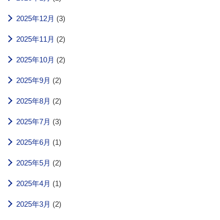
2025年12月
(3)
2025年11月
(2)
2025年10月
(2)
2025年9月
(2)
2025年8月
(2)
2025年7月
(3)
2025年6月
(1)
2025年5月
(2)
2025年4月
(1)
2025年3月
(2)