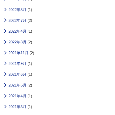
2022年8月
(1)
2022年7月
(2)
2022年4月
(1)
2022年3月
(2)
2021年11月
(2)
2021年9月
(1)
2021年6月
(1)
2021年5月
(2)
2021年4月
(1)
2021年3月
(1)