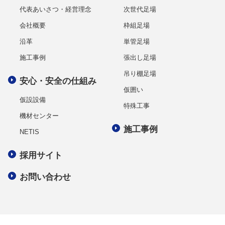
代表あいさつ・経営理念
次世代足場
会社概要
枠組足場
沿革
単管足場
施工事例
張出し足場
吊り棚足場
安心・安全の仕組み
仮囲い
仮設設備
特殊工事
機材センター
施工事例
NETIS
採用サイト
お問い合わせ