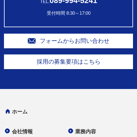
089-994-5241
TEL.
受付時間 8:30～17:00
フォームからお問い合わせ
採用の募集要項はこちら
ホーム
会社情報
業務内容