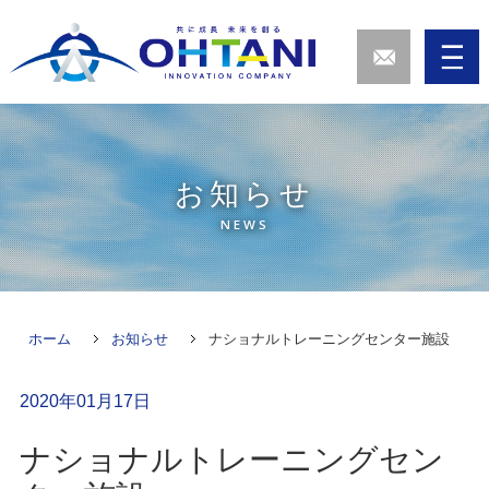
お知らせ
NEWS
ホーム
お知らせ
ナショナルトレーニングセンター施設
2020年01月17日
ナショナルトレーニングセン