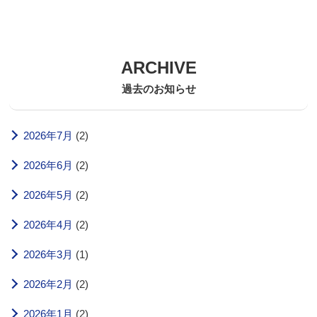
ARCHIVE
過去のお知らせ
2026年7月
(2)
2026年6月
(2)
2026年5月
(2)
2026年4月
(2)
2026年3月
(1)
2026年2月
(2)
2026年1月
(2)