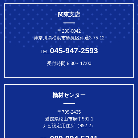
関東支店
〒230-0042
神奈川県横浜市鶴見区仲通3-75-12
045-947-2593
TEL.
受付時間 8:30～17:00
機材センター
〒799-2435
愛媛県松山市府中991-1
ナビ設定用住所（992-2）