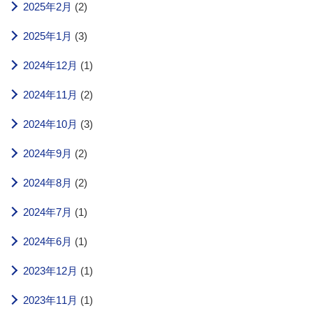
2025年2月
(2)
2025年1月
(3)
2024年12月
(1)
2024年11月
(2)
2024年10月
(3)
2024年9月
(2)
2024年8月
(2)
2024年7月
(1)
2024年6月
(1)
2023年12月
(1)
2023年11月
(1)