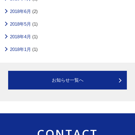
2018年6月
(2)
2018年5月
(1)
2018年4月
(1)
2018年1月
(1)
お知らせ一覧へ
CONTACT