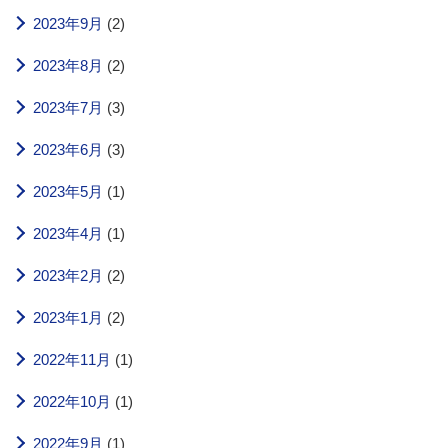
2023年9月
(2)
2023年8月
(2)
2023年7月
(3)
2023年6月
(3)
2023年5月
(1)
2023年4月
(1)
2023年2月
(2)
2023年1月
(2)
2022年11月
(1)
2022年10月
(1)
2022年9月
(1)