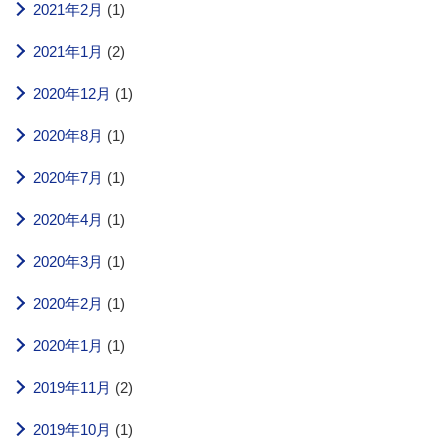
2021年2月
(1)
2021年1月
(2)
2020年12月
(1)
2020年8月
(1)
2020年7月
(1)
2020年4月
(1)
2020年3月
(1)
2020年2月
(1)
2020年1月
(1)
2019年11月
(2)
2019年10月
(1)