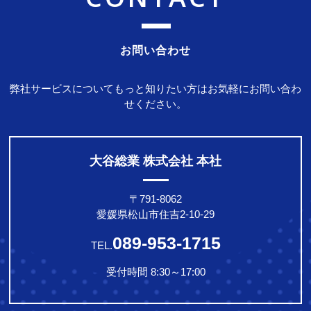
お問い合わせ
弊社サービスについてもっと知りたい方はお気軽にお問い合わ
せください。
大谷総業 株式会社 本社
〒791-8062
愛媛県松山市住吉2-10-29
089-953-1715
TEL.
受付時間 8:30～17:00