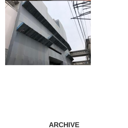
ARCHIVE