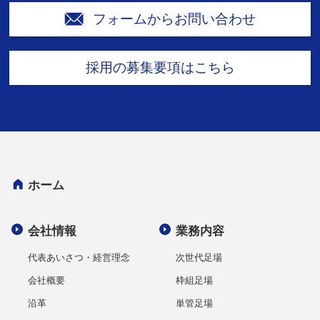
フォームからお問い合わせ
採用の募集要項はこちら
ホーム
会社情報
業務内容
代表あいさつ・経営理念
次世代足場
会社概要
枠組足場
沿革
単管足場