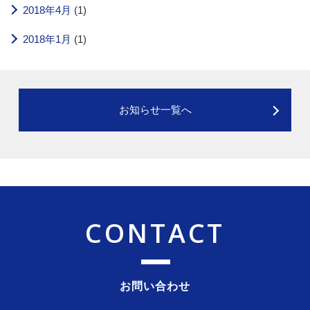
2018年4月
(1)
2018年1月
(1)
お知らせ一覧へ
CONTACT
お問い合わせ