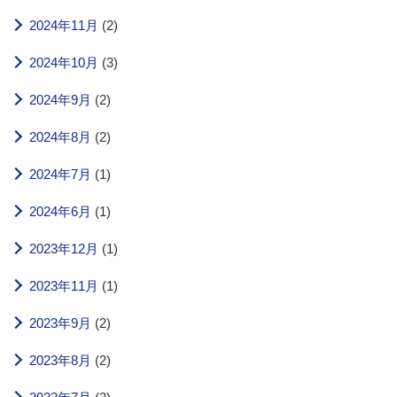
2024年11月
(2)
2024年10月
(3)
2024年9月
(2)
2024年8月
(2)
2024年7月
(1)
2024年6月
(1)
2023年12月
(1)
2023年11月
(1)
2023年9月
(2)
2023年8月
(2)