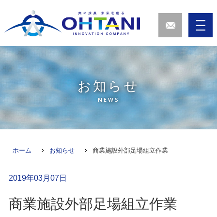
お知らせ
NEWS
ホーム
お知らせ
商業施設外部足場組立作業
2019年03月07日
商業施設外部足場組立作業