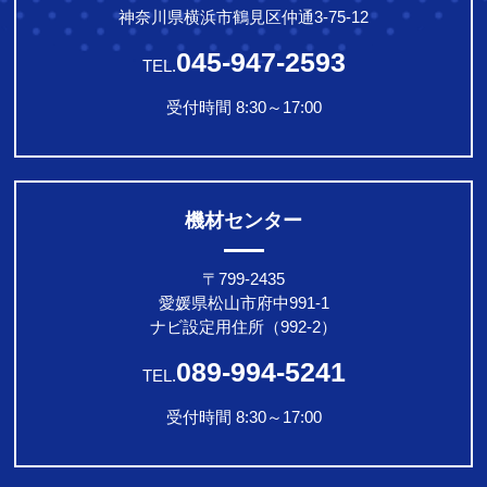
神奈川県横浜市鶴見区仲通3-75-12
045-947-2593
TEL.
受付時間 8:30～17:00
機材センター
〒799-2435
愛媛県松山市府中991-1
ナビ設定用住所（992-2）
089-994-5241
TEL.
受付時間 8:30～17:00