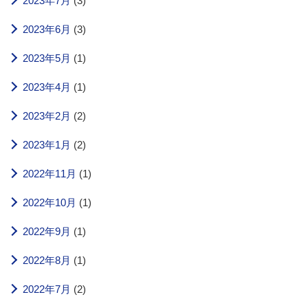
2023年7月
(3)
2023年6月
(3)
2023年5月
(1)
2023年4月
(1)
2023年2月
(2)
2023年1月
(2)
2022年11月
(1)
2022年10月
(1)
2022年9月
(1)
2022年8月
(1)
2022年7月
(2)