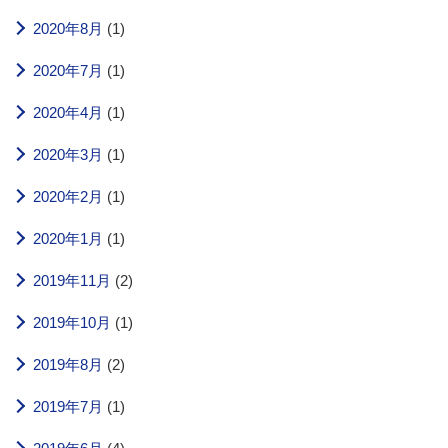
2020年8月
(1)
2020年7月
(1)
2020年4月
(1)
2020年3月
(1)
2020年2月
(1)
2020年1月
(1)
2019年11月
(2)
2019年10月
(1)
2019年8月
(2)
2019年7月
(1)