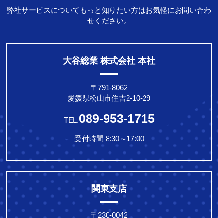
弊社サービスについてもっと知りたい方はお気軽にお問い合わ
せください。
大谷総業 株式会社 本社
〒791-8062
愛媛県松山市住吉2-10-29
089-953-1715
TEL.
受付時間 8:30～17:00
関東支店
〒230-0042