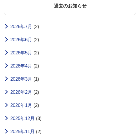
過去のお知らせ
2026年7月
(2)
2026年6月
(2)
2026年5月
(2)
2026年4月
(2)
2026年3月
(1)
2026年2月
(2)
2026年1月
(2)
2025年12月
(3)
2025年11月
(2)