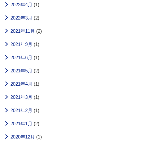
2022年4月
(1)
2022年3月
(2)
2021年11月
(2)
2021年9月
(1)
2021年6月
(1)
2021年5月
(2)
2021年4月
(1)
2021年3月
(1)
2021年2月
(1)
2021年1月
(2)
2020年12月
(1)