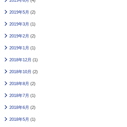
2019年6月
(4)
2019年5月
(2)
2019年3月
(1)
2019年2月
(2)
2019年1月
(1)
2018年12月
(1)
2018年10月
(2)
2018年8月
(2)
2018年7月
(1)
2018年6月
(2)
2018年5月
(1)