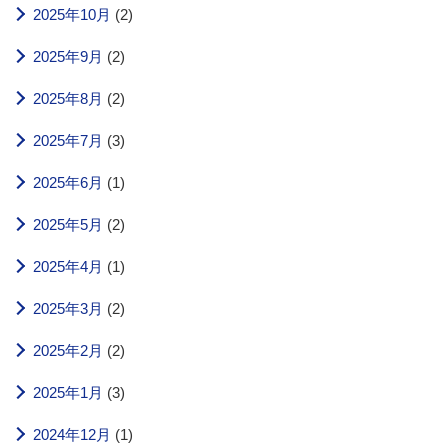
2025年10月
(2)
2025年9月
(2)
2025年8月
(2)
2025年7月
(3)
2025年6月
(1)
2025年5月
(2)
2025年4月
(1)
2025年3月
(2)
2025年2月
(2)
2025年1月
(3)
2024年12月
(1)