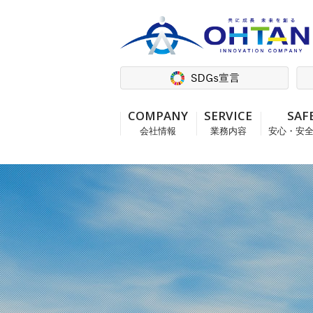
COMPANY
SERVICE
SAF
会社情報
業務内容
安心・安