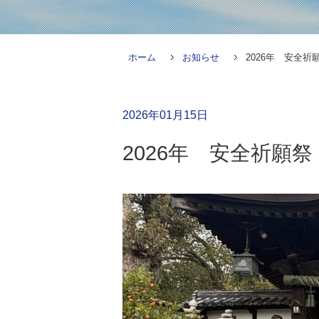
ホーム
お知らせ
2026年 安全祈
2026年01月15日
2026年 安全祈願祭