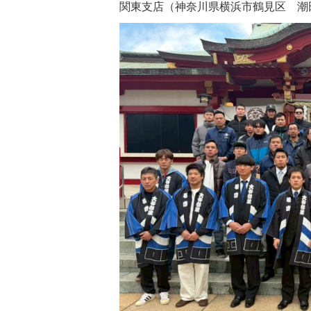
関東支店（神奈川県横浜市鶴見区 潮