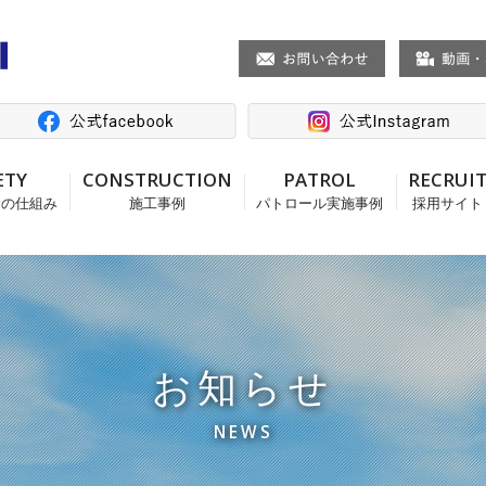
ETY
CONSTRUCTION
PATROL
RECRUI
全の仕組み
施工事例
パトロール実施事例
採用サイト
お知らせ
NEWS