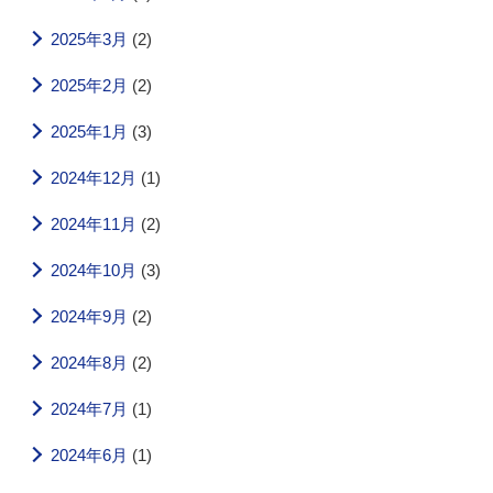
2025年3月
(2)
2025年2月
(2)
2025年1月
(3)
2024年12月
(1)
2024年11月
(2)
2024年10月
(3)
2024年9月
(2)
2024年8月
(2)
2024年7月
(1)
2024年6月
(1)