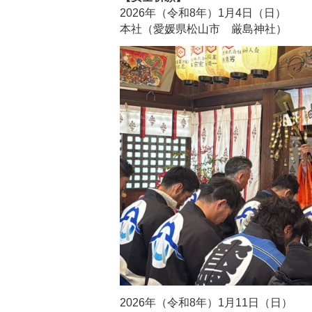
2026年（令和8年）1月4日（日）
本社（愛媛県松山市 厳島神社）
2026年（令和8年）1月11日（日）