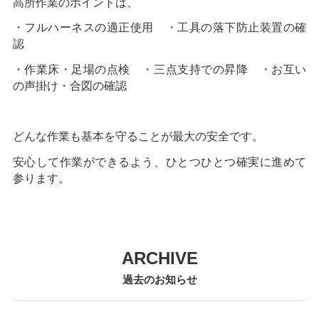
高所作業のポイントは、
・フルハーネスの適正使用 ・工具の落下防止装置の確
認
・作業床・足場の点検 ・三点支持での昇降 ・お互い
の声掛け・合図の確認
どんな作業も基本を守ることが最大の安全です。
安心して作業ができるよう、ひとつひとつ確実に進めて
参ります。
ARCHIVE
過去のお知らせ