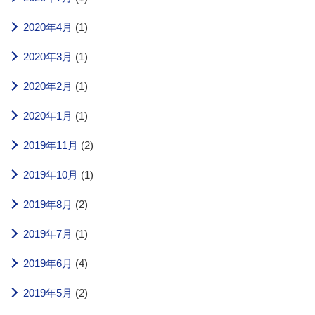
2020年4月
(1)
2020年3月
(1)
2020年2月
(1)
2020年1月
(1)
2019年11月
(2)
2019年10月
(1)
2019年8月
(2)
2019年7月
(1)
2019年6月
(4)
2019年5月
(2)