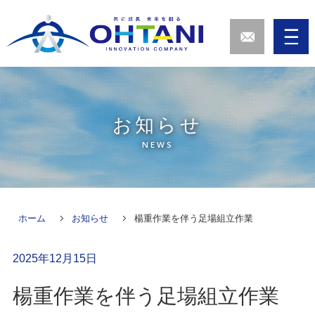
お知らせ
NEWS
ホーム
お知らせ
楊重作業を伴う足場組立作業
2025年12月15日
楊重作業を伴う足場組立作業