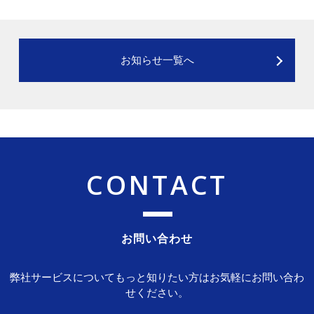
お知らせ一覧へ
CONTACT
お問い合わせ
弊社サービスについてもっと知りたい方はお気軽にお問い合わ
せください。