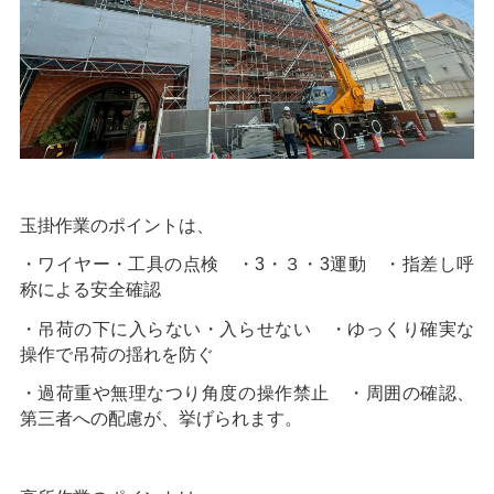
玉掛作業のポイントは、
・ワイヤー・工具の点検 ・3・３・3運動 ・指差し呼
称による安全確認
・吊荷の下に入らない・入らせない ・ゆっくり確実な
操作で吊荷の揺れを防ぐ
・過荷重や無理なつり角度の操作禁止 ・周囲の確認、
第三者への配慮が、挙げられます。