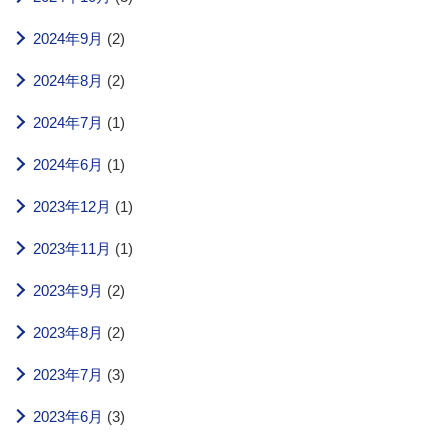
2024年9月
(2)
2024年8月
(2)
2024年7月
(1)
2024年6月
(1)
2023年12月
(1)
2023年11月
(1)
2023年9月
(2)
2023年8月
(2)
2023年7月
(3)
2023年6月
(3)