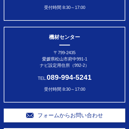
受付時間 8:30～17:00
機材センター
〒799-2435
愛媛県松山市府中991-1
ナビ設定用住所（992-2）
089-994-5241
TEL.
受付時間 8:30～17:00
フォームからお問い合わせ