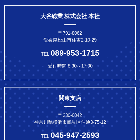
大谷総業 株式会社 本社
〒791-8062
愛媛県松山市住吉2-10-29
089-953-1715
TEL.
受付時間 8:30～17:00
関東支店
〒230-0042
神奈川県横浜市鶴見区仲通3-75-12
045-947-2593
TEL.