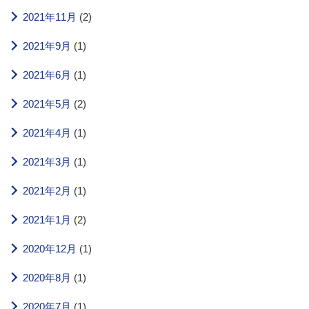
2021年11月
(2)
2021年9月
(1)
2021年6月
(1)
2021年5月
(2)
2021年4月
(1)
2021年3月
(1)
2021年2月
(1)
2021年1月
(2)
2020年12月
(1)
2020年8月
(1)
2020年7月
(1)