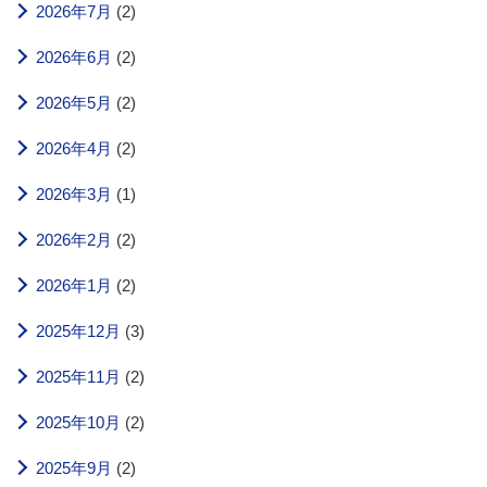
2026年7月
(2)
2026年6月
(2)
2026年5月
(2)
2026年4月
(2)
2026年3月
(1)
2026年2月
(2)
2026年1月
(2)
2025年12月
(3)
2025年11月
(2)
2025年10月
(2)
2025年9月
(2)