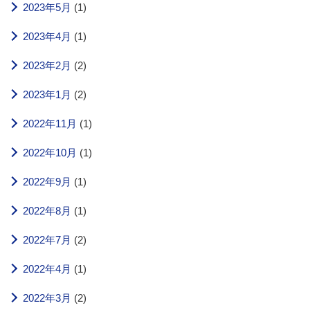
2023年5月
(1)
2023年4月
(1)
2023年2月
(2)
2023年1月
(2)
2022年11月
(1)
2022年10月
(1)
2022年9月
(1)
2022年8月
(1)
2022年7月
(2)
2022年4月
(1)
2022年3月
(2)