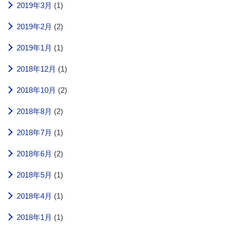
2019年3月
(1)
2019年2月
(2)
2019年1月
(1)
2018年12月
(1)
2018年10月
(2)
2018年8月
(2)
2018年7月
(1)
2018年6月
(2)
2018年5月
(1)
2018年4月
(1)
2018年1月
(1)