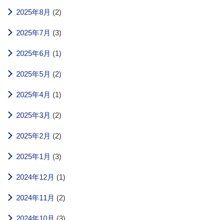
2025年8月
(2)
2025年7月
(3)
2025年6月
(1)
2025年5月
(2)
2025年4月
(1)
2025年3月
(2)
2025年2月
(2)
2025年1月
(3)
2024年12月
(1)
2024年11月
(2)
2024年10月
(3)