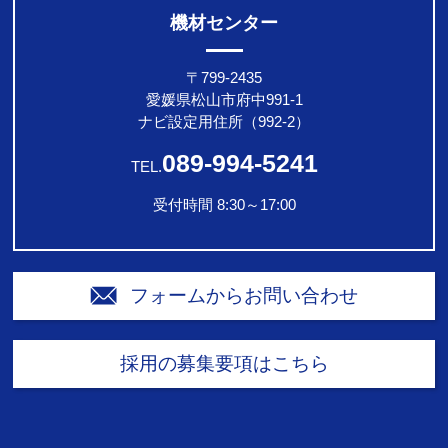
機材センター
〒799-2435
愛媛県松山市府中991-1
ナビ設定用住所（992-2）
089-994-5241
TEL.
受付時間 8:30～17:00
フォームからお問い合わせ
採用の募集要項はこちら