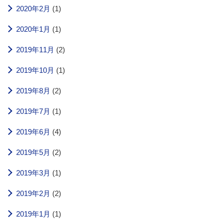
2020年2月
(1)
2020年1月
(1)
2019年11月
(2)
2019年10月
(1)
2019年8月
(2)
2019年7月
(1)
2019年6月
(4)
2019年5月
(2)
2019年3月
(1)
2019年2月
(2)
2019年1月
(1)