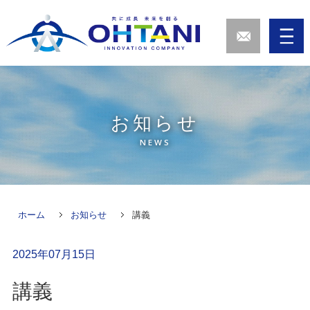
お知らせ
NEWS
ホーム
お知らせ
講義
2025年07月15日
講義