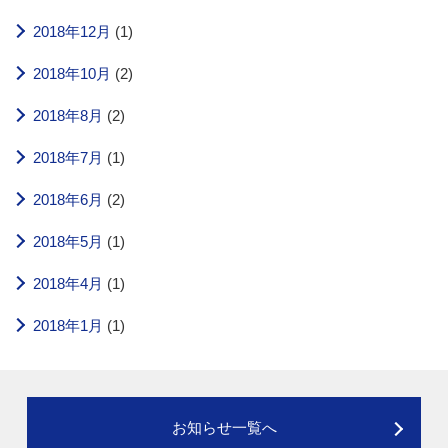
2018年12月
(1)
2018年10月
(2)
2018年8月
(2)
2018年7月
(1)
2018年6月
(2)
2018年5月
(1)
2018年4月
(1)
2018年1月
(1)
お知らせ一覧へ