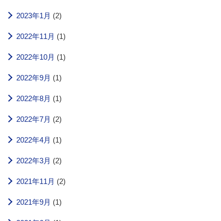
2023年1月
(2)
2022年11月
(1)
2022年10月
(1)
2022年9月
(1)
2022年8月
(1)
2022年7月
(2)
2022年4月
(1)
2022年3月
(2)
2021年11月
(2)
2021年9月
(1)