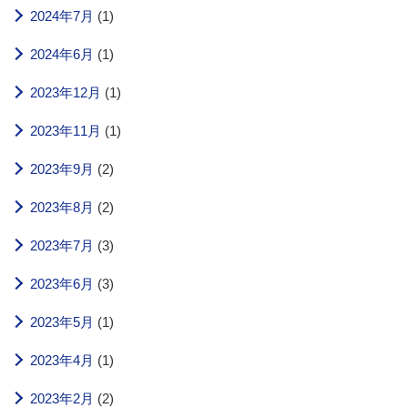
2024年7月
(1)
2024年6月
(1)
2023年12月
(1)
2023年11月
(1)
2023年9月
(2)
2023年8月
(2)
2023年7月
(3)
2023年6月
(3)
2023年5月
(1)
2023年4月
(1)
2023年2月
(2)