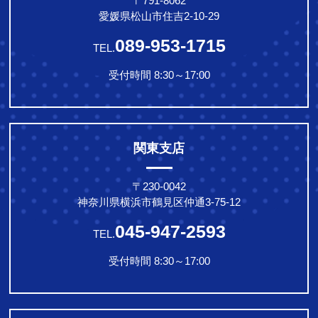
〒791-8062
愛媛県松山市住吉2-10-29
089-953-1715
TEL.
受付時間 8:30～17:00
関東支店
〒230-0042
神奈川県横浜市鶴見区仲通3-75-12
045-947-2593
TEL.
受付時間 8:30～17:00