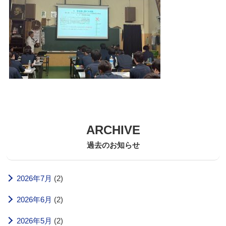
ARCHIVE
過去のお知らせ
2026年7月
(2)
2026年6月
(2)
2026年5月
(2)