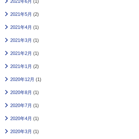
2021年6月
(1)
2021年5月
(2)
2021年4月
(1)
2021年3月
(1)
2021年2月
(1)
2021年1月
(2)
2020年12月
(1)
2020年8月
(1)
2020年7月
(1)
2020年4月
(1)
2020年3月
(1)