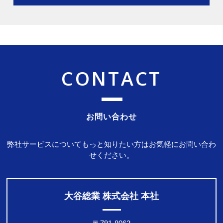
CONTACT
お問い合わせ
弊社サービスについてもっと知りたい方はお気軽にお問い合わ
せください。
大谷総業 株式会社 本社