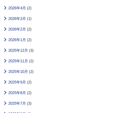
2026年4月
(2)
2026年3月
(1)
2026年2月
(2)
2026年1月
(2)
2025年12月
(3)
2025年11月
(2)
2025年10月
(2)
2025年9月
(2)
2025年8月
(2)
2025年7月
(3)