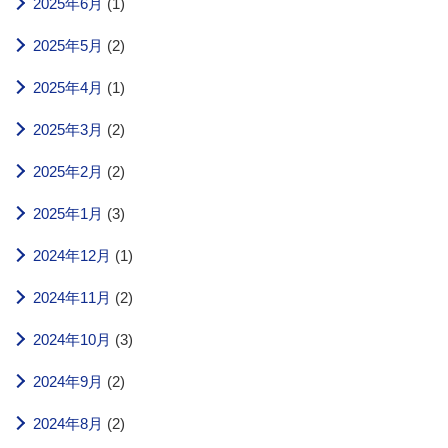
2025年6月
(1)
2025年5月
(2)
2025年4月
(1)
2025年3月
(2)
2025年2月
(2)
2025年1月
(3)
2024年12月
(1)
2024年11月
(2)
2024年10月
(3)
2024年9月
(2)
2024年8月
(2)